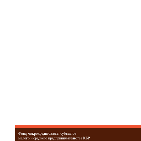
Фонд микрокредитования субъектов
малого и среднего предпринимательства КБР