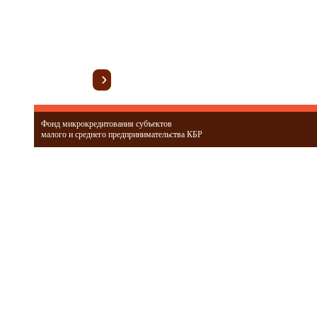
›
Фонд микрокредитования субъектов
малого и среднего предпринимательства КБР