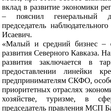
вклад в развитие экономики ре
– пояснил генеральный д
председатель наблюдательног
Исаевич.
«Малый и средний бизнес – 
развития Северного Кавказа. На
развития заключается в тар
предоставлении линейки кре
предпринимателям СКФО, особен
приоритетных отраслях эконом
хозяйстве, туризме, в сф
председатель правления МСП Б