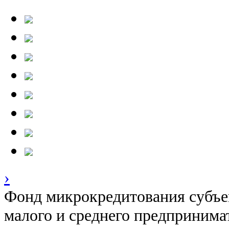
›
Фонд микрокредитования субъе
малого и среднего предпринима