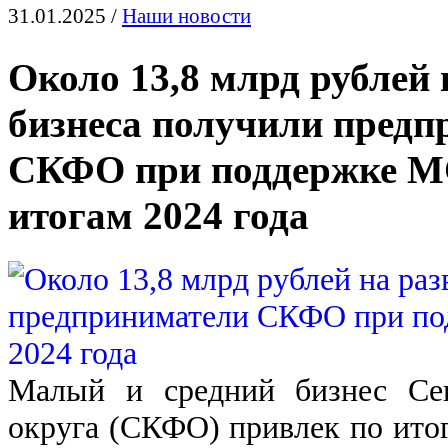
31.01.2025 /
Наши новости
Около 13,8 млрд рублей 
бизнеса получили пред
СКФО при поддержке М
итогам 2024 года
Малый и средний бизнес Севе
округа (СКФО) привлек по ито