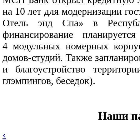
на 10 лет для модернизации го
Отель энд Спа» в Республи
финансирование планируется
4 модульных номерных корпу
домов-студий. Также запланиро
и благоустройство территори
глэмпингов, беседок).
Наши п
‹