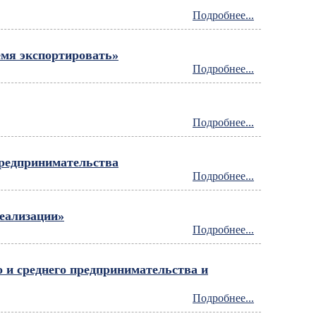
Подробнее...
мя экспортировать»
Подробнее...
Подробнее...
предпринимательства
Подробнее...
реализации»
Подробнее...
о и среднего предпринимательства и
Подробнее...