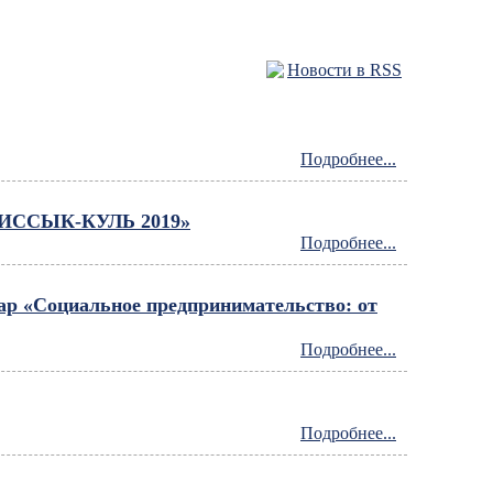
Новости в RSS
Подробнее...
ССЫК-КУЛЬ 2019»
Подробнее...
нар «Социальное предпринимательство: от
Подробнее...
Подробнее...