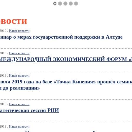
вости
2019 /
Наши новости
инар о мерах государственной поддержки в Алтуде
2019 /
Наши новости
 МЕЖДУНАРОДНЫЙ ЭКОНОМИЧЕСКИЙ ФОРУМ «И
2019 /
Наши новости
июля 2019 года на базе «Точка Кипения» прошёл семи
и до реализации»
2019 /
Наши новости
атегическая сессия РЦИ
2019 /
Наши новости